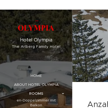
Hotel Olympia
The Arlberg Family Hotel
HOME
ABOUT HOTEL OLYMPIA
ROOMS
en-Doppelzimmer mit
Anza
Balkon