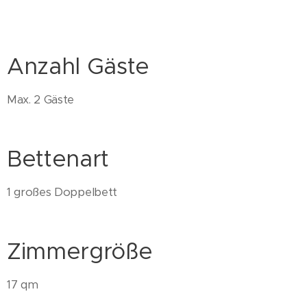
Anzahl Gäste
Max. 2 Gäste
Bettenart
1 großes Doppelbett
Zimmergröße
17 qm