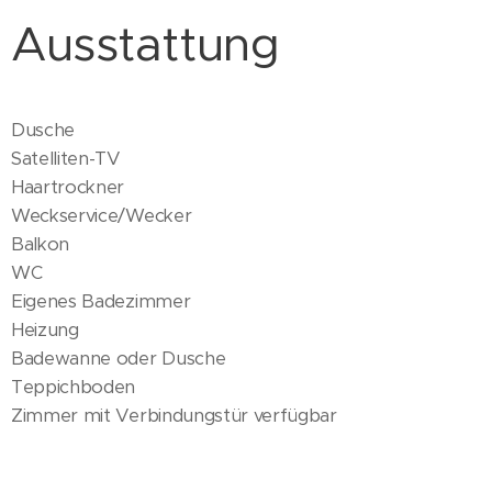
Ausstattung
Dusche
Satelliten-TV
Haartrockner
Weckservice/Wecker
Balkon
WC
Eigenes Badezimmer
Heizung
Badewanne oder Dusche
Teppichboden
Zimmer mit Verbindungstür verfügbar